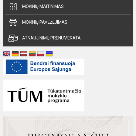
MOKINIŲ MAITINIMAS
MOKINIŲ PAVĖŽĖJIMAS
ATNAUJINIMŲ PRENUMERATA