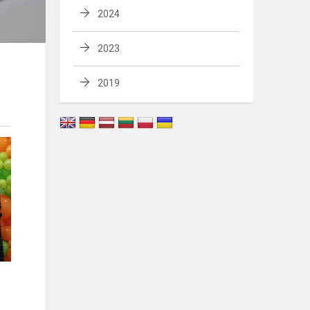
2024
2023
2019