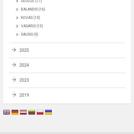
GEGUŽĖ (17)
BALANDIS (16)
KOVAS (10)
VASARIS (15)
SAUSIS (9)
2025
2024
2023
2019