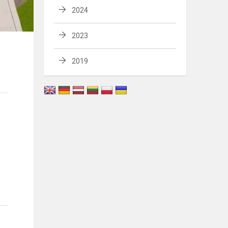
2024
2023
2019