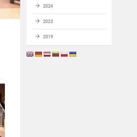
2024
2023
2019