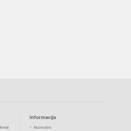
Informacija
kiniai
Nuorodos