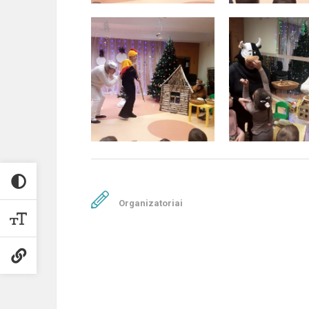
Organizatoriai