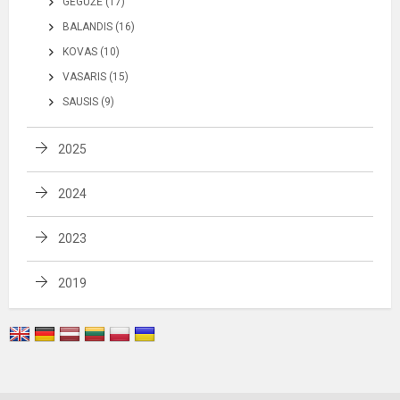
GEGUŽĖ (17)
BALANDIS (16)
KOVAS (10)
VASARIS (15)
SAUSIS (9)
2025
2024
2023
2019