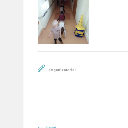
Organizatoriai