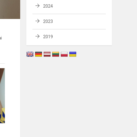
2024
2023
2019
i