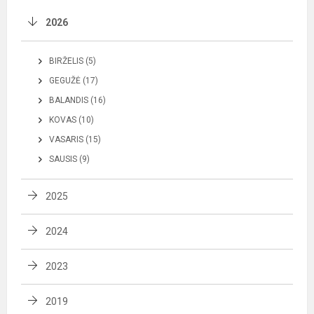
2026
BIRŽELIS (5)
GEGUŽĖ (17)
BALANDIS (16)
KOVAS (10)
VASARIS (15)
SAUSIS (9)
2025
2024
2023
2019