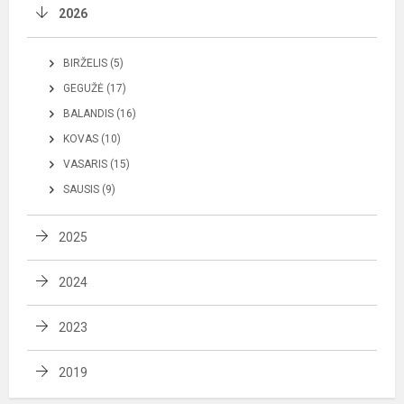
2026
BIRŽELIS (5)
GEGUŽĖ (17)
BALANDIS (16)
KOVAS (10)
VASARIS (15)
SAUSIS (9)
2025
2024
2023
2019