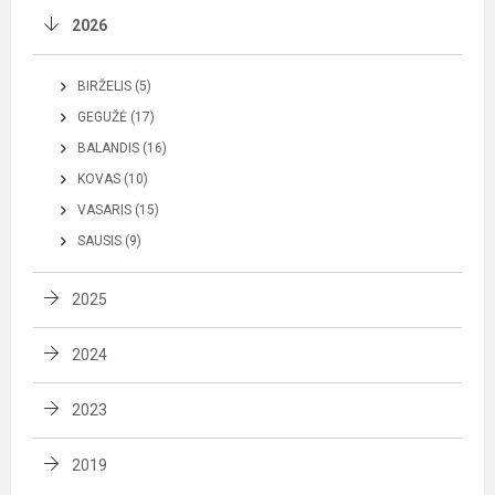
2026
BIRŽELIS (5)
GEGUŽĖ (17)
BALANDIS (16)
KOVAS (10)
VASARIS (15)
SAUSIS (9)
2025
2024
2023
2019