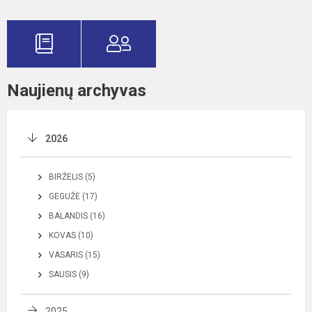
Naujienų archyvas
2026
BIRŽELIS (5)
GEGUŽĖ (17)
BALANDIS (16)
KOVAS (10)
VASARIS (15)
SAUSIS (9)
2025