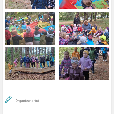
Organizatoriai