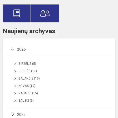
Naujienų archyvas
2026
BIRŽELIS (5)
GEGUŽĖ (17)
BALANDIS (16)
KOVAS (10)
VASARIS (15)
SAUSIS (9)
2025