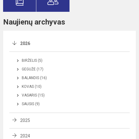
Naujienų archyvas
2026
BIRŽELIS (5)
GEGUŽĖ (17)
BALANDIS (16)
KOVAS (10)
VASARIS (15)
SAUSIS (9)
2025
2024