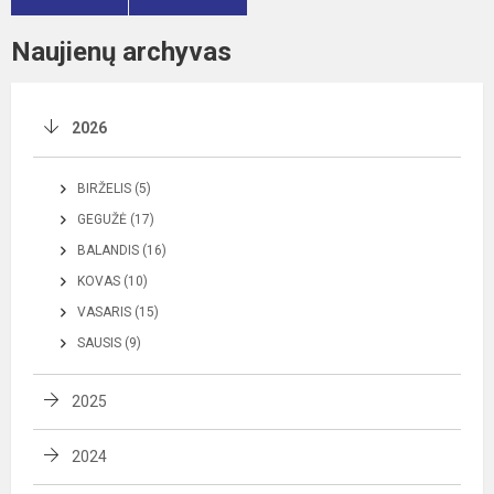
Naujienų archyvas
2026
BIRŽELIS (5)
GEGUŽĖ (17)
BALANDIS (16)
KOVAS (10)
VASARIS (15)
SAUSIS (9)
2025
2024