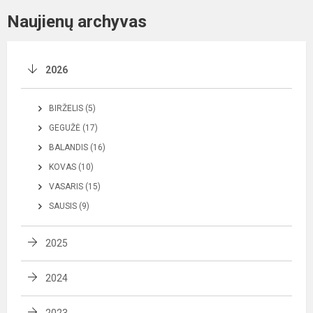
Naujienų archyvas
2026
BIRŽELIS (5)
GEGUŽĖ (17)
BALANDIS (16)
KOVAS (10)
VASARIS (15)
SAUSIS (9)
2025
2024
2023