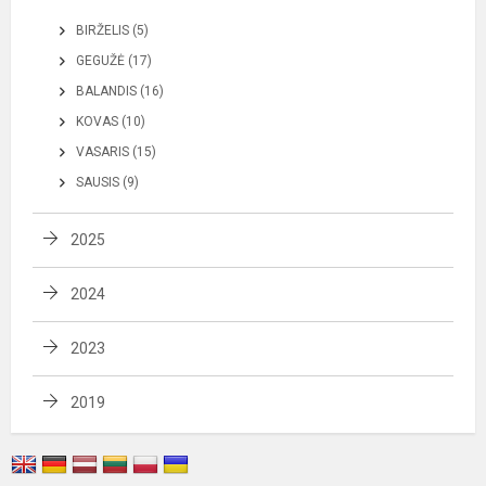
BIRŽELIS (5)
GEGUŽĖ (17)
BALANDIS (16)
KOVAS (10)
VASARIS (15)
SAUSIS (9)
2025
2024
2023
2019