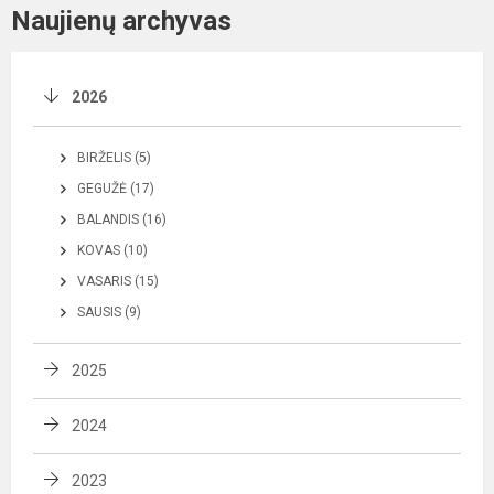
Naujienų archyvas
2026
BIRŽELIS (5)
GEGUŽĖ (17)
BALANDIS (16)
KOVAS (10)
VASARIS (15)
SAUSIS (9)
2025
2024
2023