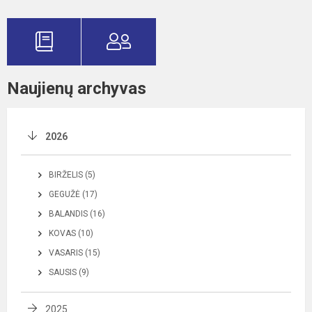
Naujienų archyvas
2026
BIRŽELIS (5)
GEGUŽĖ (17)
BALANDIS (16)
KOVAS (10)
VASARIS (15)
SAUSIS (9)
2025