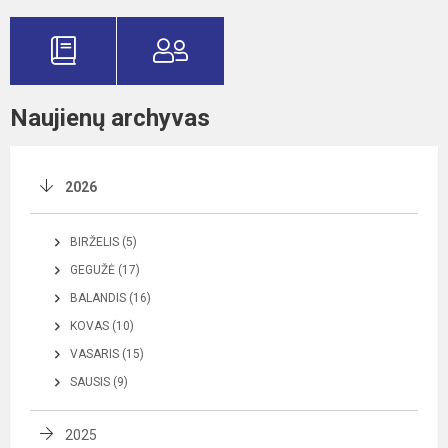
Naujienų archyvas
2026
BIRŽELIS (5)
GEGUŽĖ (17)
BALANDIS (16)
KOVAS (10)
VASARIS (15)
SAUSIS (9)
2025