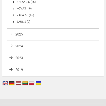
BALANDIS (16)
KOVAS (10)
VASARIS (15)
SAUSIS (9)
2025
2024
2023
2019