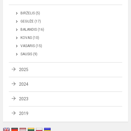
BIRŽELIS (5)
GEGUŽĖ (17)
BALANDIS (16)
KOVAS (10)
VASARIS (15)
SAUSIS (9)
2025
2024
2023
2019