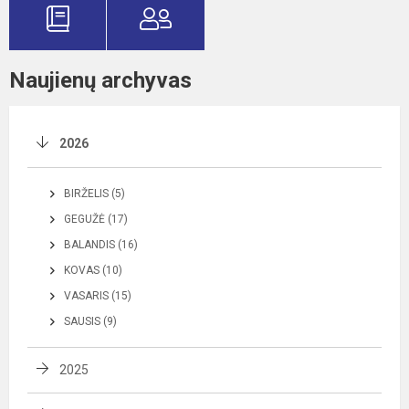
Naujienų archyvas
2026
BIRŽELIS (5)
GEGUŽĖ (17)
BALANDIS (16)
KOVAS (10)
VASARIS (15)
SAUSIS (9)
2025