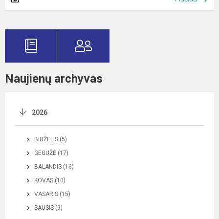
Naujienų archyvas
2026
BIRŽELIS (5)
GEGUŽĖ (17)
BALANDIS (16)
KOVAS (10)
VASARIS (15)
SAUSIS (9)