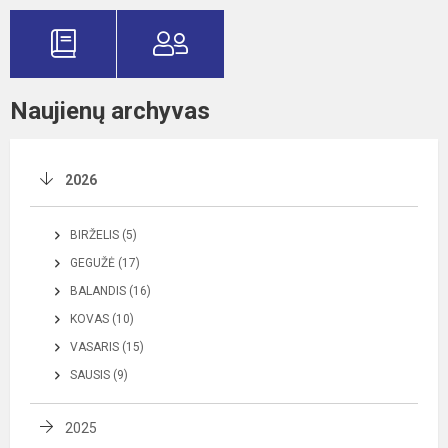
Naujienų archyvas
2026
BIRŽELIS (5)
GEGUŽĖ (17)
BALANDIS (16)
KOVAS (10)
VASARIS (15)
SAUSIS (9)
2025