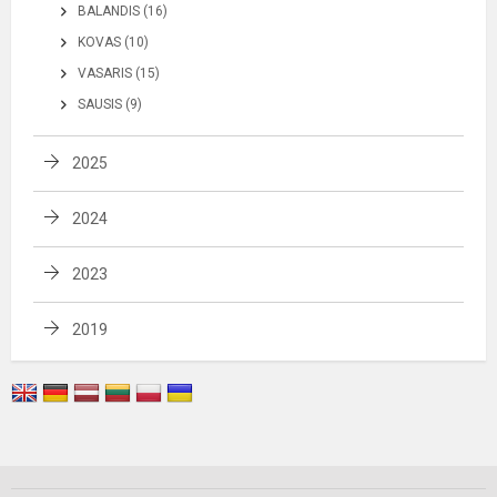
BALANDIS (16)
KOVAS (10)
VASARIS (15)
SAUSIS (9)
2025
2024
2023
2019