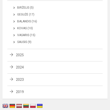
BIRŽELIS (5)
GEGUŽĖ (17)
BALANDIS (16)
KOVAS (10)
VASARIS (15)
SAUSIS (9)
2025
2024
2023
2019