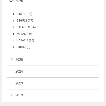
2026
BIRŽELIS (5)
GEGUŽĖ (17)
BALANDIS (16)
KOVAS (10)
VASARIS (15)
SAUSIS (9)
2025
2024
2023
2019