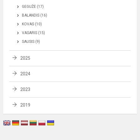
GEGUŽĖ (17)
BALANDIS (16)
KOVAS (10)
VASARIS (15)
SAUSIS (9)
2025
2024
2023
2019