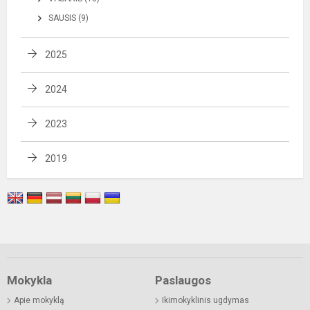
SAUSIS (9)
2025
2024
2023
2019
Mokykla
Paslaugos
Apie mokyklą
Ikimokyklinis ugdymas