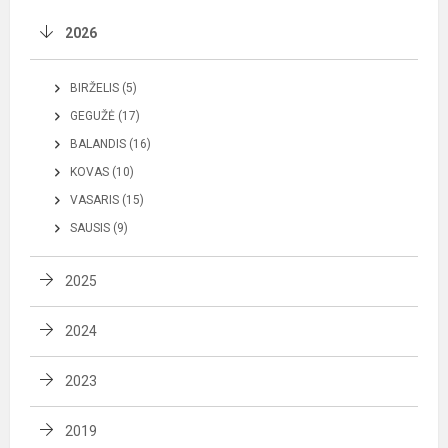
2026
BIRŽELIS (5)
GEGUŽĖ (17)
BALANDIS (16)
KOVAS (10)
VASARIS (15)
SAUSIS (9)
2025
2024
2023
2019