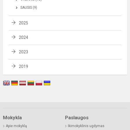
SAUSIS (9)
2025
2024
2023
2019
Mokykla
Paslaugos
Apie mokyklą
Ikimokyklinis ugdymas