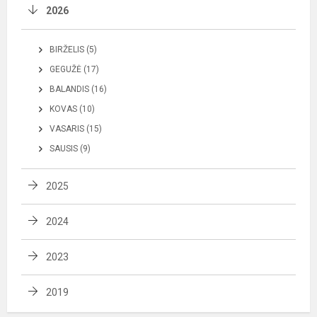
2026
BIRŽELIS (5)
GEGUŽĖ (17)
BALANDIS (16)
KOVAS (10)
VASARIS (15)
SAUSIS (9)
2025
2024
2023
2019