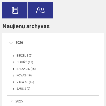
Naujienų archyvas
2026
BIRŽELIS (5)
GEGUŽĖ (17)
BALANDIS (16)
KOVAS (10)
VASARIS (15)
SAUSIS (9)
2025