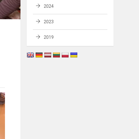
2024
2023
2019