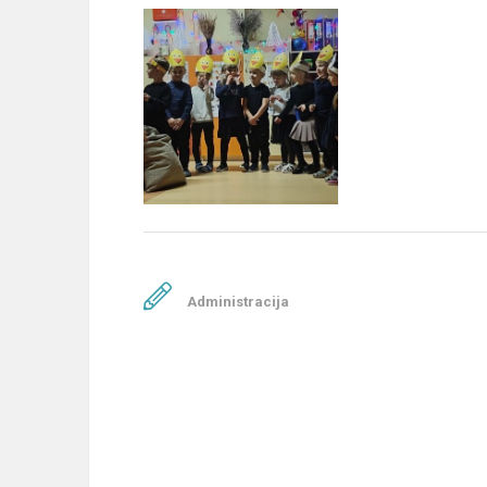
Administracija