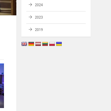
2024
2023
2019