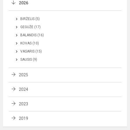
2026
BIRŽELIS (5)
GEGUŽĖ (17)
BALANDIS (16)
KOVAS (10)
VASARIS (15)
SAUSIS (9)
2025
2024
2023
2019