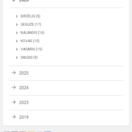
BIRŽELIS (5)
GEGUŽĖ (17)
BALANDIS (16)
KOVAS (10)
VASARIS (15)
SAUSIS (9)
2025
2024
2023
2019