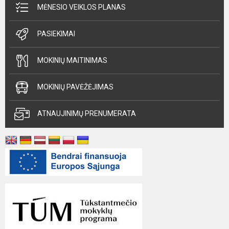
MĖNESIO VEIKLOS PLANAS
PASIEKIMAI
MOKINIŲ MAITINIMAS
MOKINIŲ PAVĖŽĖJIMAS
ATNAUJINIMŲ PRENUMERATA