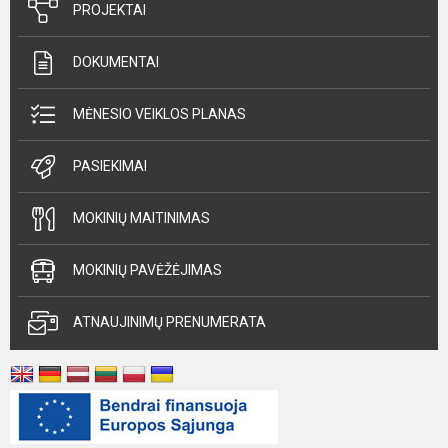
PROJEKTAI
DOKUMENTAI
MĖNESIO VEIKLOS PLANAS
PASIEKIMAI
MOKINIŲ MAITINIMAS
MOKINIŲ PAVĖŽĖJIMAS
ATNAUJINIMŲ PRENUMERATA