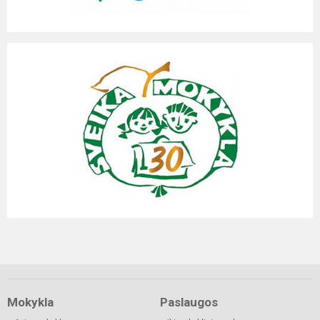
Mokykla
Paslaugos