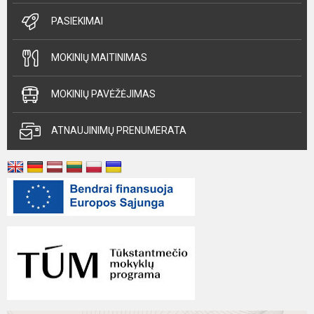
PASIEKIMAI
MOKINIŲ MAITINIMAS
MOKINIŲ PAVĖŽĖJIMAS
ATNAUJINIMŲ PRENUMERATA